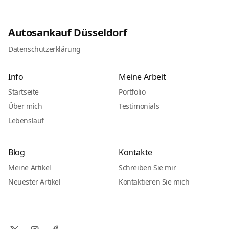
Autosankauf Düsseldorf
Datenschutzerklärung
Info
Meine Arbeit
Startseite
Portfolio
Über mich
Testimonials
Lebenslauf
Blog
Kontakte
Meine Artikel
Schreiben Sie mir
Neuester Artikel
Kontaktieren Sie mich