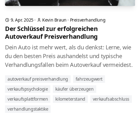
9. Apr. 2025
·
Kevin Braun
·
Preisverhandlung
Der Schlüssel zur erfolgreichen
Autoverkauf Preisverhandlung
Dein Auto ist mehr wert, als du denkst: Lerne, wie
du den besten Preis aushandelst und typische
Verhandlungsfallen beim Autoverkauf vermeidest.
autoverkauf preisverhandlung
fahrzeugwert
verkaufspsychologie
käufer überzeugen
verkaufsplattformen
kilometerstand
verkaufsabschluss
verhandlungstaktike