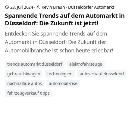
28. Juli 2024
·
Kevin Braun
·
Düsseldorfer Automarkt
Spannende Trends auf dem Automarkt in
Düsseldorf: Die Zukunft ist jetzt!
Entdecken Sie spannende Trends auf dem
Automarkt in Düsseldorf: Die Zukunft der
Automobilbranche ist schon heute erlebbar!
trends automarkt düsseldorf
elektrofahrzeuge
gebrauchtwagen
technologien
autoverkauf düsseldorf
nachhaltige autos
automobilkrise
fahrzeugverkauf tipps