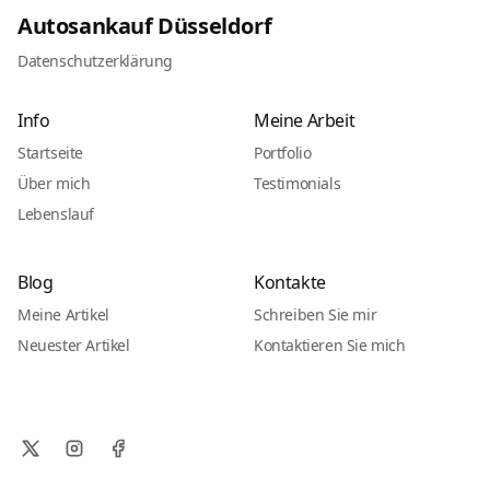
Autosankauf Düsseldorf
Datenschutzerklärung
Info
Meine Arbeit
Startseite
Portfolio
Über mich
Testimonials
Lebenslauf
Blog
Kontakte
Meine Artikel
Schreiben Sie mir
Neuester Artikel
Kontaktieren Sie mich